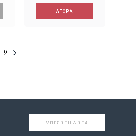
ΑΓΟΡΑ
9