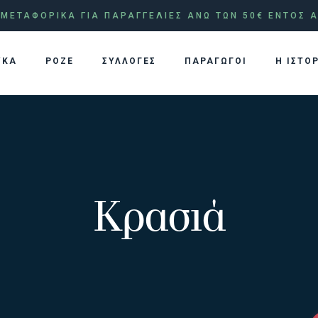
ΜΕΤΑΦΟΡΙΚΑ ΓΙΑ ΠΑΡΑΓΓΕΛΙΕΣ ΑΝΩ ΤΩΝ 50€ ΕΝΤΟΣ Α
ΥΚΑ
ΡΟΖΕ
ΣΥΛΛΟΓΕΣ
ΠΑΡΑΓΩΓΟΙ
Η ΙΣΤΟ
Κρασιά