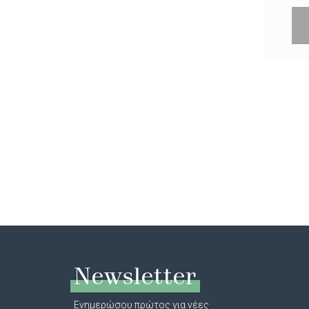
Newsletter
Ενημερώσου πρώτος για νέες