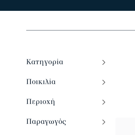
Κατηγορία
Ποικιλία
Περιοχή
Παραγωγός