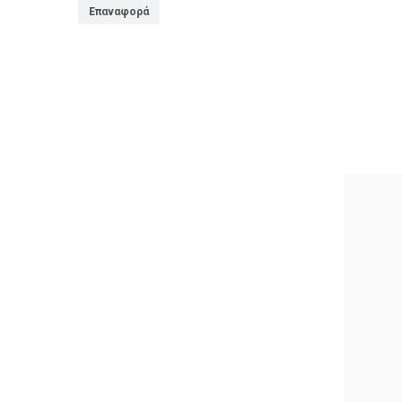
Επαναφορά