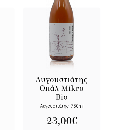
Αυγουστιάτης
Οπάλ Mikro
Bio
Αυγουστιάτης, 750ml
23,00
€