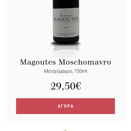
Magoutes Moschomavro
Μοσχόμαυρο, 750ml
29,50
€
ΑΓΟΡΑ