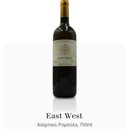
East West
Ασύρτικο, Ρομπόλα, 750ml