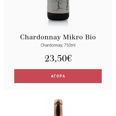
Chardonnay Mikro Bio
Chardonnay, 750ml
23,50
€
ΑΓΟΡΑ