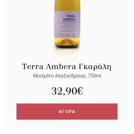
Terra Ambera Γκαράλη
Μοσχάτο Αλεξανδρείας, 750ml
32,90
€
ΑΓΟΡΑ