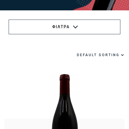
ΦΙΛΤΡΑ