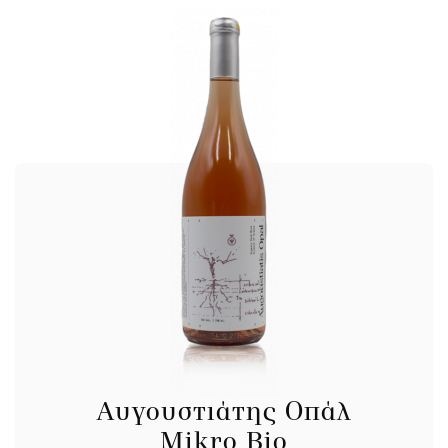
Αυγουστιάτης Οπάλ
Mikro Bio