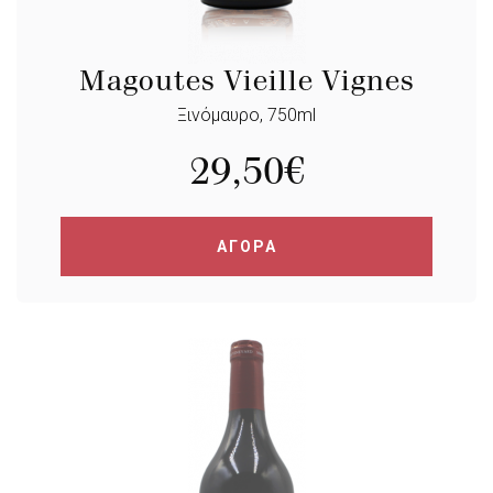
Magoutes Vieille Vignes
Ξινόμαυρο, 750ml
29,50
€
ΑΓΟΡΑ