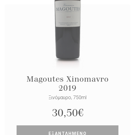
Magoutes Xinomavro
2019
Ξινόμαυρο, 750ml
30,50
€
ΕΞΑΝΤΛΗΜΕΝΟ