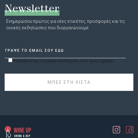
Newsletter
Ενημερώσου πρώτος για νέες ετικέτες, προσφορές και τις
οινικές εκδηλώσεις που διοργανώνουμε
Υποβάλλοντας τη φόρμα αποδέχεσαι τους όρους χρήσης