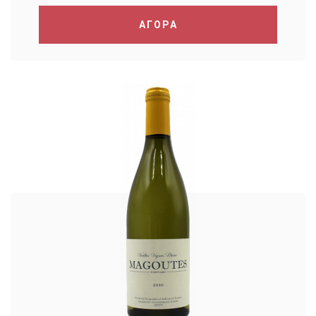
ΑΓΟΡΑ