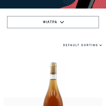
ΦΙΛΤΡΑ