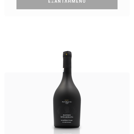
ΕΞΑΝΤΛΗΜΕΝΟ