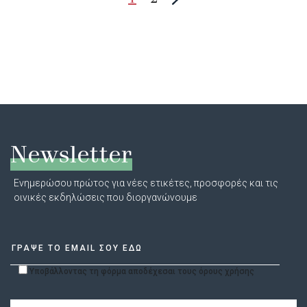
Newsletter
Ενημερώσου πρώτος για νέες ετικέτες, προσφορές και τις
οινικές εκδηλώσεις που διοργανώνουμε
Υποβάλλοντας τη φόρμα αποδέχεσαι τους όρους χρήσης