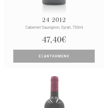
24 2012
Cabernet Sauvignon, Syrah, 750ml
47,40
€
ΕΞΑΝΤΛΗΜΕΝΟ