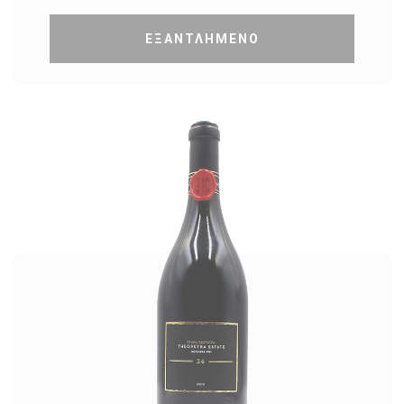
ΕΞΑΝΤΛΗΜΕΝΟ