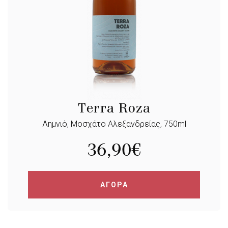
Terra Roza
Λημνιό, Μοσχάτο Αλεξανδρείας, 750ml
36,90
€
ΑΓΟΡΑ