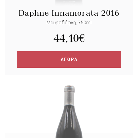
Daphne Innamorata 2016
Μαυροδάφνη, 750ml
44,10
€
ΑΓΟΡΑ