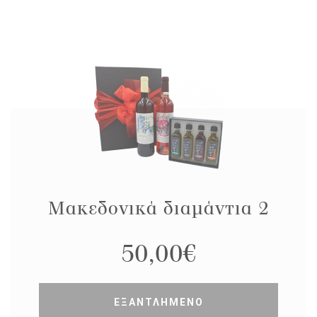
Μακεδονικά διαμάντια 2
50,00
€
ΕΞΑΝΤΛΗΜΕΝΟ