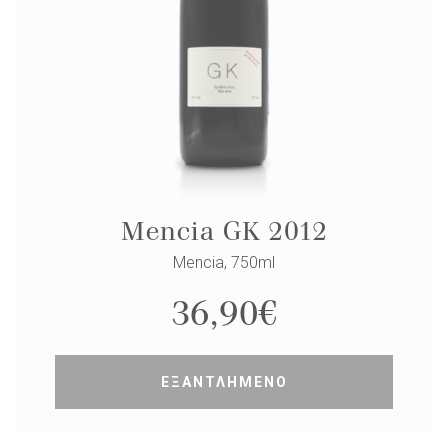
Mencia GK 2012
Mencia, 750ml
36,90
€
ΕΞΑΝΤΛΗΜΕΝΟ