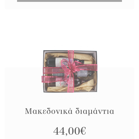
Μακεδονικά διαμάντια
44,00
€