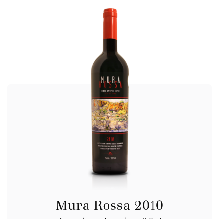
Mura Rossa 2010