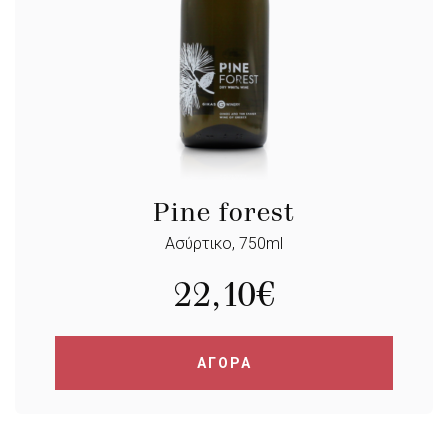
Pine forest
Ασύρτικο, 750ml
22,10
€
ΑΓΟΡΑ