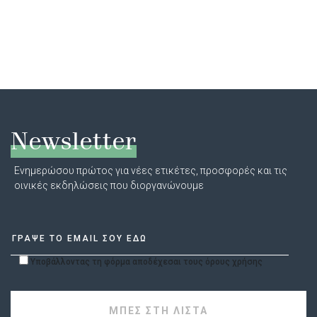
Newsletter
Ενημερώσου πρώτος για νέες ετικέτες, προσφορές και τις
οινικές εκδηλώσεις που διοργανώνουμε
Υποβάλλοντας τη φόρμα αποδέχεσαι τους όρους χρήσης