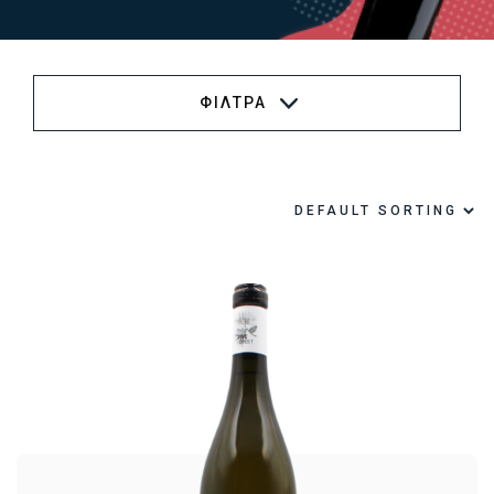
ΦΙΛΤΡΑ