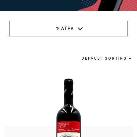
ΦΙΛΤΡΑ