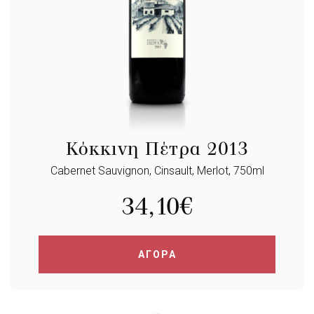
Κόκκινη Πέτρα 2013
Cabernet Sauvignon, Cinsault, Merlot, 750ml
34,10
€
ΑΓΟΡΑ