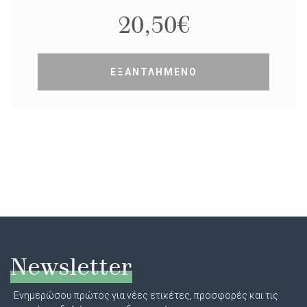
20,50
€
ΕΞΑΝΤΛΗΜΕΝΟ
Newsletter
Ενημερώσου πρώτος για νέες ετικέτες, προσφορές και τις