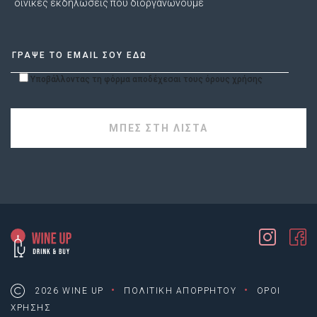
οινικές εκδηλώσεις που διοργανώνουμε
Υποβάλλοντας τη φόρμα αποδέχεσαι τους όρους χρήσης
·
·
2026 WINE UP
ΠΟΛΙΤΙΚΗ ΑΠΟΡΡΗΤΟΥ
ΟΡΟΙ
ΧΡΗΣΗΣ