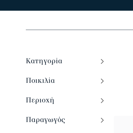
Κατηγορία
Ποικιλία
Περιοχή
Παραγωγός