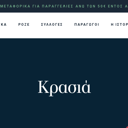
ΜΕΤΑΦΟΡΙΚΑ ΓΙΑ ΠΑΡΑΓΓΕΛΙΕΣ ΑΝΩ ΤΩΝ 50€ ΕΝΤΟΣ Α
ΥΚΑ
ΡΟΖΕ
ΣΥΛΛΟΓΕΣ
ΠΑΡΑΓΩΓΟΙ
Η ΙΣΤΟ
Κρασιά