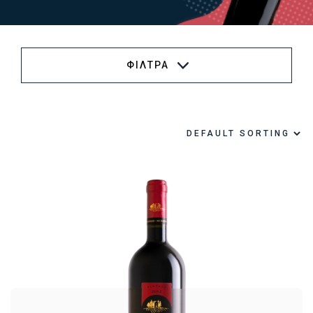
ΦΙΛΤΡΑ