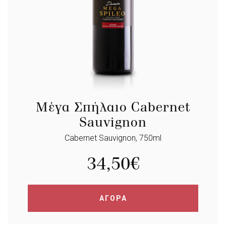
Μέγα Σπήλαιο Cabernet
Sauvignon
Cabernet Sauvignon, 750ml
34,50
€
ΑΓΟΡΑ