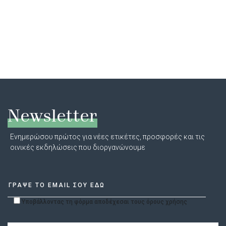
Newsletter
Ενημερώσου πρώτος για νέες ετικέτες, προσφορές και τις
οινικές εκδηλώσεις που διοργανώνουμε
Υποβάλλοντας τη φόρμα αποδέχεσαι τους όρους χρήσης