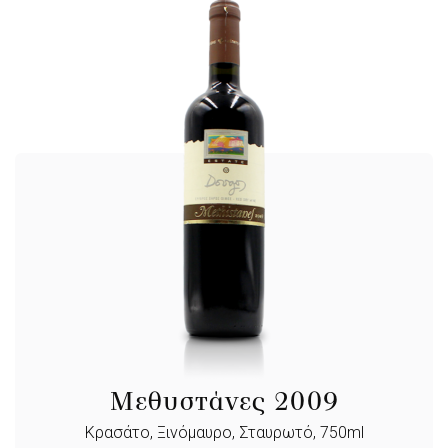
Μεθυστάνες 2009
Κρασάτο, Ξινόμαυρο, Σταυρωτό, 750ml