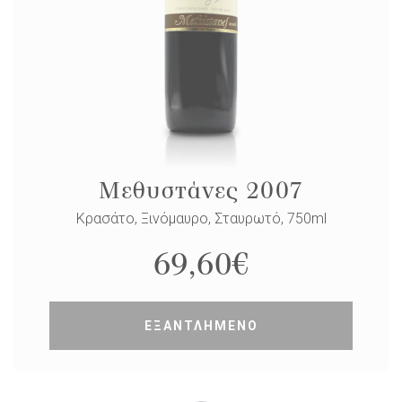
Μεθυστάνες 2007
Κρασάτο, Ξινόμαυρο, Σταυρωτό, 750ml
69,60
€
ΕΞΑΝΤΛΗΜΕΝΟ