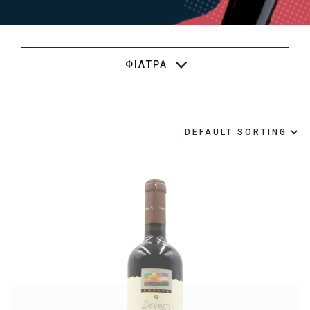
ΦΙΛΤΡΑ