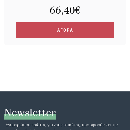
66,40
€
ΑΓΟΡΑ
Newsletter
Ενημερώσου πρώτος για νέες ετικέτες, προσφορές και τις