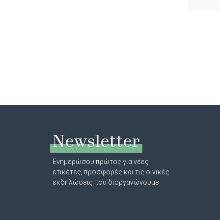
Newsletter
Ενημερώσου πρώτος για νέες
ετικέτες, προσφορές και τις οινικές
εκδηλώσεις που διοργανώνουμε