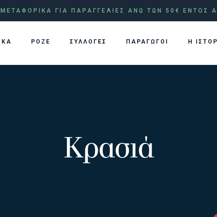
ΜΕΤΑΦΟΡΙΚΑ ΓΙΑ ΠΑΡΑΓΓΕΛΙΕΣ ΑΝΩ ΤΩΝ 50€ ΕΝΤΟΣ Α
ΥΚΑ
ΡΟΖΕ
ΣΥΛΛΟΓΕΣ
ΠΑΡΑΓΩΓΟΙ
Η ΙΣΤΟ
Κρασιά