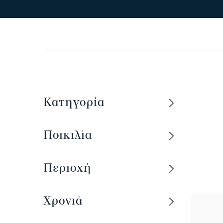
Κατηγορία
Ποικιλία
Περιοχή
Χρονιά