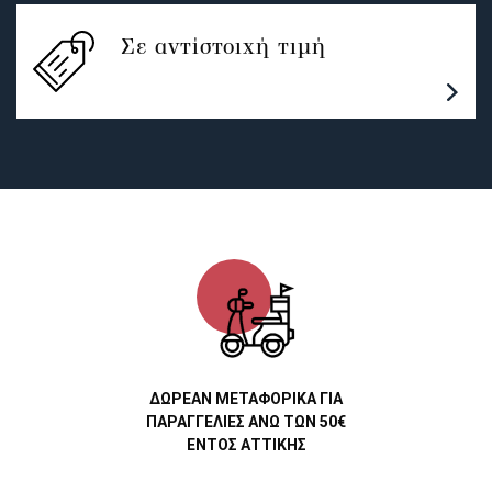
Σε αντίστοιχή τιμή
ΔΩΡΕΑΝ ΜΕΤΑΦΟΡΙΚΑ ΓΙΑ
ΠΑΡΑΓΓΕΛΙΕΣ ΑΝΩ ΤΩΝ 50€
ΕΝΤΟΣ ΑΤΤΙΚΗΣ