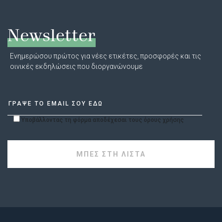
Newsletter
Ενημερώσου πρώτος για νέες ετικέτες, προσφορές και τις
οινικές εκδηλώσεις που διοργανώνουμε
Υποβάλλοντας τη φόρμα αποδέχεσαι τους όρους χρήσης