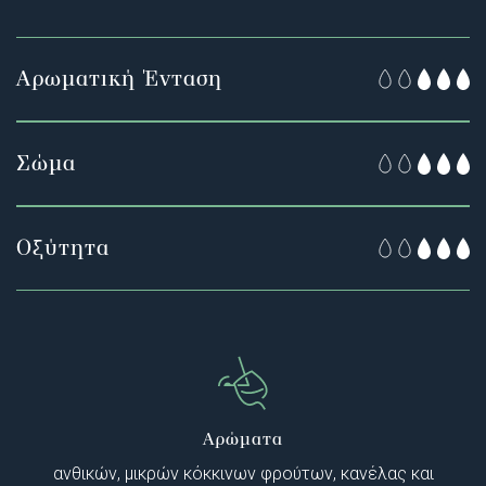
Αρωματική Ένταση
Σώμα
Οξύτητα
Αρώματα
ανθικών, μικρών κόκκινων φρούτων, κανέλας και