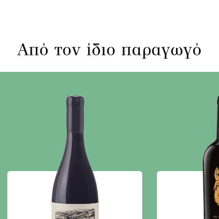
Από τον ίδιο παραγωγό