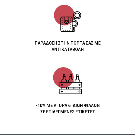
ΠΑΡΑΔΟΣΗ ΣΤΗΝ ΠΟΡΤΑ ΣΑΣ ΜΕ
ΑΝΤΙΚΑΤΑΒΟΛΗ
-10% ΜΕ ΑΓΟΡΑ 6 ΙΔΙΩΝ ΦΙΑΛΩΝ
ΣΕ ΕΠΙΛΕΓΜΕΝΕΣ ΕΤΙΚΕΤΕΣ