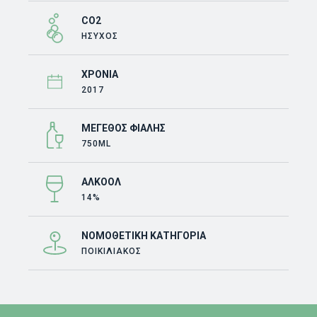
CO2
ΗΣΥΧΟΣ
ΧΡΟΝΙΆ
2017
ΜΈΓΕΘΟΣ ΦΙΆΛΗΣ
750ML
ΑΛΚΟΌΛ
14%
ΝΟΜΟΘΕΤΙΚΉ ΚΑΤΗΓΟΡΊΑ
ΠΟΙΚΙΛΙΑΚΌΣ