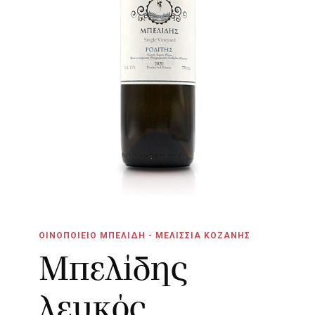
ΟΙΝΟΠΟΙΕΙΟ ΜΠΕΛΙΔΗ - ΜΕΛΙΣΣΙΑ ΚΟΖΑΝΗΣ
Μπελίδης
λευκός