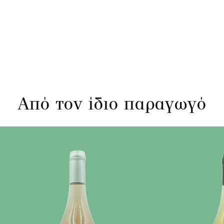
Από τον ίδιο παραγωγό