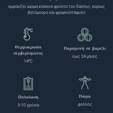
εμφανίζει ώριμα κόκκινα φρούτα του δάσους, κυρίως
βατόμουρο και φραγκοστάφυλο
Θερμοκρασία
Παραμονή σε βαρέλι
σερβιρίσματος
έως 24 μήνες
o
14
C
Πώμα
Παλαίωση
φελλός
5-10 χρόνια