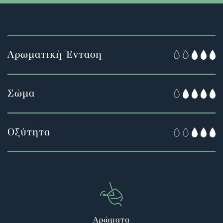
Αρωματική Ένταση
Σώμα
Οξύτητα
Αρώματα