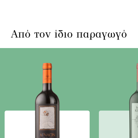
Από τον ίδιο παραγωγό