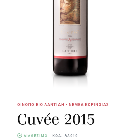
ΟΙΝΟΠΟΙΕΙΟ ΛΑΝΤΙΔΗ - ΝΕΜΕΑ ΚΟΡΙΝΘΙΑΣ
Cuvée 2015
ΔΙΑΘΕΣΙΜΟ
ΚΩΔ. ΛΑ010