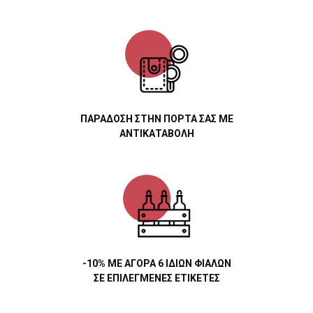
ΠΑΡΑΔΟΣΗ ΣΤΗΝ ΠΟΡΤΑ ΣΑΣ ΜΕ
ΑΝΤΙΚΑΤΑΒΟΛΗ
-10% ΜΕ ΑΓΟΡΑ 6 ΙΔΙΩΝ ΦΙΑΛΩΝ
ΣΕ ΕΠΙΛΕΓΜΕΝΕΣ ΕΤΙΚΕΤΕΣ