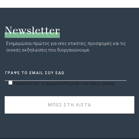
Newsletter
Ενημερώσου πρώτος για νέες ετικέτες, προσφορές και τις
οινικές εκδηλώσεις που διοργανώνουμε
Υποβάλλοντας τη φόρμα αποδέχεσαι τους όρους χρήσης