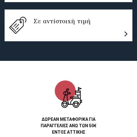
Σε αντίστοιχή τιμή
ΔΩΡΕΑΝ ΜΕΤΑΦΟΡΙΚΑ ΓΙΑ
ΠΑΡΑΓΓΕΛΙΕΣ ΑΝΩ ΤΩΝ 50€
ΕΝΤΟΣ ΑΤΤΙΚΗΣ