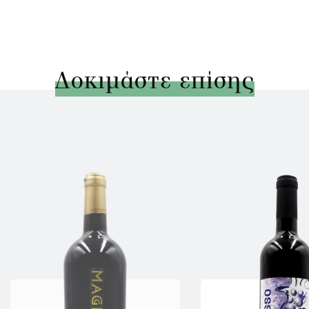
Δοκιμάστε επίσης