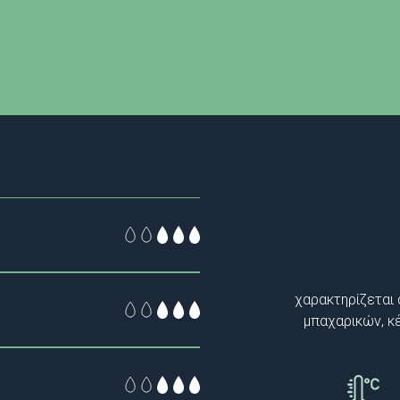
χαρακτηρίζεται
μπαχαρικών, κ