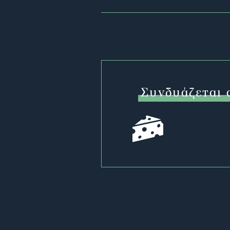
Συνδυάζεται 