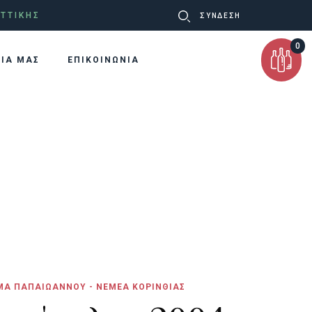
Ψάχνω
ΤΤΙΚΗΣ
ΣΥΝΔΕΣΗ
για:
0
ΡΙΑ ΜΑΣ
ΕΠΙΚΟΙΝΩΝΙΑ
ΜΑ ΠΑΠΑΙΩΑΝΝΟΥ - ΝΕΜΕΑ ΚΟΡΙΝΘΙΑΣ