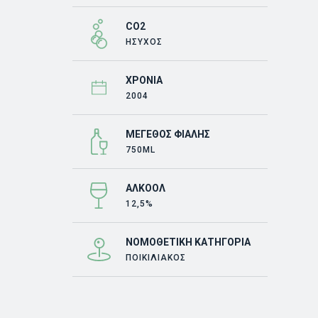
CO2
ΗΣΥΧΟΣ
ΧΡΟΝΙΆ
2004
ΜΈΓΕΘΟΣ ΦΙΆΛΗΣ
750ML
ΑΛΚΟΌΛ
12,5%
ΝΟΜΟΘΕΤΙΚΉ ΚΑΤΗΓΟΡΊΑ
ΠΟΙΚΙΛΙΑΚΌΣ