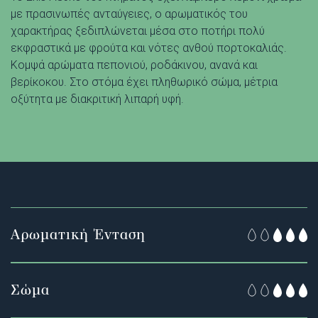
με πρασινωπές ανταύγειες, ο αρωματικός του
χαρακτήρας ξεδιπλώνεται μέσα στο ποτήρι πολύ
εκφραστικά με φρούτα και νότες ανθού πορτοκαλιάς.
Κομψά αρώματα πεπονιού, ροδάκινου, ανανά και
βερίκοκου. Στο στόμα έχει πληθωρικό σώμα, μέτρια
οξύτητα με διακριτική λιπαρή υφή.
Αρωματική Ένταση
Σώμα