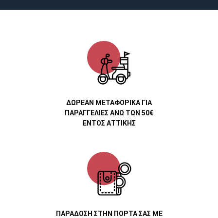
ΔΩΡΕΑΝ ΜΕΤΑΦΟΡΙΚΑ ΓΙΑ
ΠΑΡΑΓΓΕΛΙΕΣ ΑΝΩ ΤΩΝ 50€
ΕΝΤΟΣ ΑΤΤΙΚΗΣ
ΠΑΡΑΔΟΣΗ ΣΤΗΝ ΠΟΡΤΑ ΣΑΣ ΜΕ