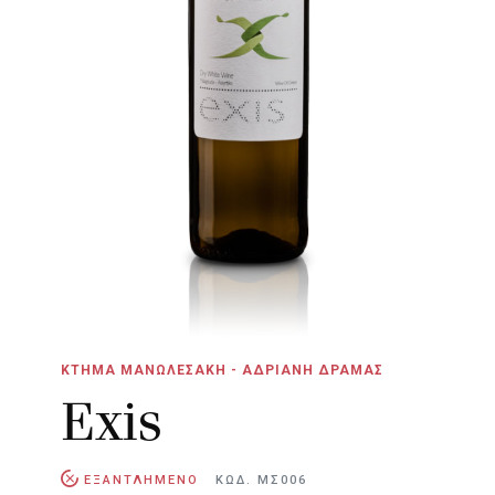
ΚΤΗΜΑ ΜΑΝΩΛΕΣΑΚΗ - ΑΔΡΙΑΝΗ ΔΡΑΜΑΣ
Exis
ΕΞΑΝΤΛΗΜΕΝΟ
ΚΩΔ. ΜΣ006