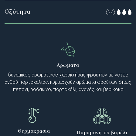
Οξύτητα
Αρώματα
δυναμικός αρωματικός χαρακτήρας φρούτων με νότες
ανθού πορτοκαλιάς, κυριαρχούν αρώματα φρούτων όπως
πεπόνι, ροδάκινο, πορτοκάλι, ανανάς και βερίκοκο
Θερμοκρασία
Παραμονή σε βαρέλι