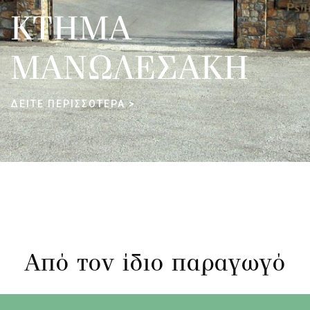
ΚΤΗΜΑ
ΜΑΝΩΛΕΣΑΚΗ
ΔΕΙΤΕ ΠΕΡΙΣΣΟΤΕΡΑ >
Από τον ίδιο παραγωγό