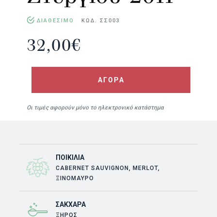
ΔΙΑΘΕΣΙΜΟ
ΚΩΔ. ΣΣ003
32,00
€
ΑΓΟΡΑ
Οι τιμές αφορούν μόνο το ηλεκτρονικό κατάστημα
ΠΟΙΚΙΛΊΑ
CABERNET SAUVIGNON, MERLOT,
ΞΙΝΌΜΑΥΡΟ
ΣΆΚΧΑΡΑ
ΞΗΡΟΣ