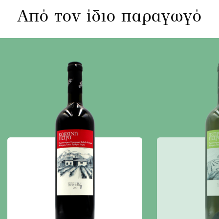
Από τον ίδιο παραγωγό