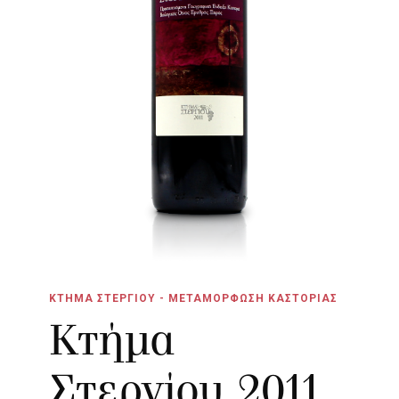
ΚΤΗΜΑ ΣΤΕΡΓΙΟΥ - ΜΕΤΑΜΟΡΦΩΣΗ ΚΑΣΤΟΡΙΑΣ
Κτήμα
Στεργίου 2011