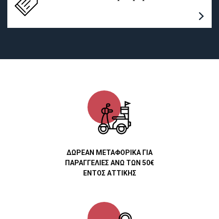
ΔΩΡΕΑΝ ΜΕΤΑΦΟΡΙΚΑ ΓΙΑ
ΠΑΡΑΓΓΕΛΙΕΣ ΑΝΩ ΤΩΝ 50€
ΕΝΤΟΣ ΑΤΤΙΚΗΣ