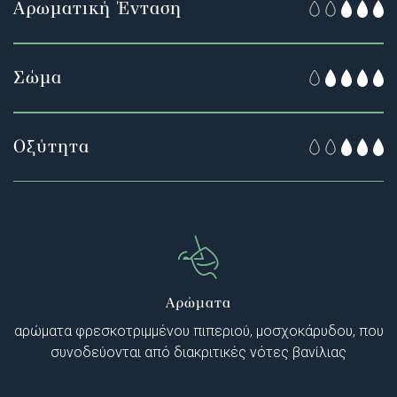
Αρωματική Ένταση
Σώμα
Οξύτητα
Αρώματα
αρώματα φρεσκοτριμμένου πιπεριού, μοσχοκάρυδου, που
συνοδεύονται από διακριτικές νότες βανίλιας