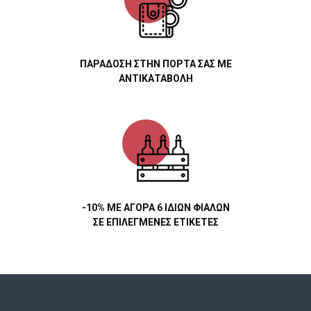
ΠΑΡΑΔΟΣΗ ΣΤΗΝ ΠΟΡΤΑ ΣΑΣ ΜΕ
ΑΝΤΙΚΑΤΑΒΟΛΗ
-10% ΜΕ ΑΓΟΡΑ 6 ΙΔΙΩΝ ΦΙΑΛΩΝ
ΣΕ ΕΠΙΛΕΓΜΕΝΕΣ ΕΤΙΚΕΤΕΣ