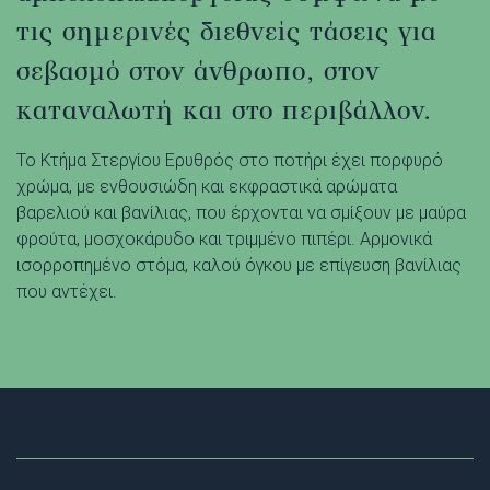
τις σημερινές διεθνείς τάσεις για
σεβασμό στον άνθρωπο, στον
καταναλωτή και στο περιβάλλον.
Το Κτήμα Στεργίου Ερυθρός στο ποτήρι έχει πορφυρό
χρώμα, με ενθουσιώδη και εκφραστικά αρώματα
βαρελιού και βανίλιας, που έρχονται να σμίξουν με μαύρα
φρούτα, μοσχοκάρυδο και τριμμένο πιπέρι. Αρμονικά
ισορροπημένο στόμα, καλού όγκου με επίγευση βανίλιας
που αντέχει.