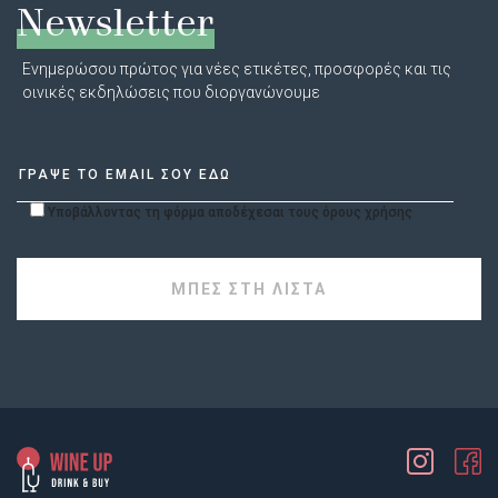
Newsletter
Ενημερώσου πρώτος για νέες ετικέτες, προσφορές και τις
οινικές εκδηλώσεις που διοργανώνουμε
Υποβάλλοντας τη φόρμα αποδέχεσαι τους όρους χρήσης