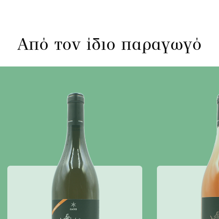
Από τον ίδιο παραγωγό