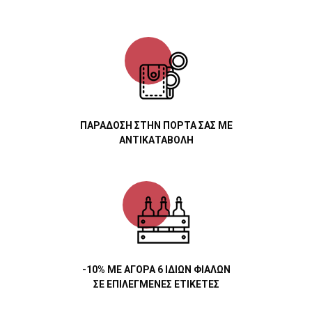
ΠΑΡΑΔΟΣΗ ΣΤΗΝ ΠΟΡΤΑ ΣΑΣ ΜΕ
ΑΝΤΙΚΑΤΑΒΟΛΗ
-10% ΜΕ ΑΓΟΡΑ 6 ΙΔΙΩΝ ΦΙΑΛΩΝ
ΣΕ ΕΠΙΛΕΓΜΕΝΕΣ ΕΤΙΚΕΤΕΣ