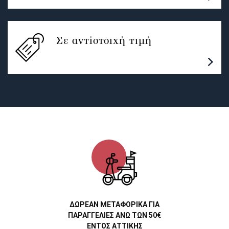
Σε αντίστοιχή τιμή
ΔΩΡΕΑΝ ΜΕΤΑΦΟΡΙΚΑ ΓΙΑ
ΠΑΡΑΓΓΕΛΙΕΣ ΑΝΩ ΤΩΝ 50€
ΕΝΤΟΣ ΑΤΤΙΚΗΣ