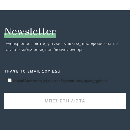
Newsletter
Ενημερώσου πρώτος για νέες ετικέτες, προσφορές και τις
οινικές εκδηλώσεις που διοργανώνουμε
Υποβάλλοντας τη φόρμα αποδέχεσαι τους όρους χρήσης