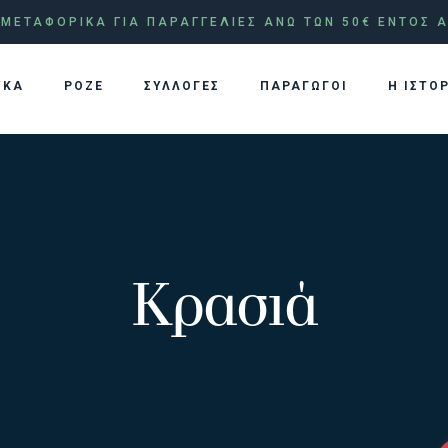
ΜΕΤΑΦΟΡΙΚΑ ΓΙΑ ΠΑΡΑΓΓΕΛΙΕΣ ΑΝΩ ΤΩΝ 50€ ΕΝΤΟΣ Α
ΥΚΑ
ΡΟΖΕ
ΣΥΛΛΟΓΕΣ
ΠΑΡΑΓΩΓΟΙ
Η ΙΣΤΟ
Κρασιά