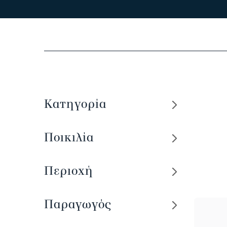
Κατηγορία
Ποικιλία
Περιοχή
Παραγωγός