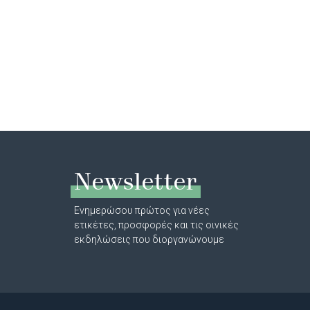
Newsletter
Ενημερώσου πρώτος για νέες
ετικέτες, προσφορές και τις οινικές
εκδηλώσεις που διοργανώνουμε