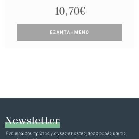
10,70
€
ΕΞΑΝΤΛΗΜΕΝΟ
Newsletter
Ενημερώσου πρώτος για νέες ετικέτες, προσφορές και τις