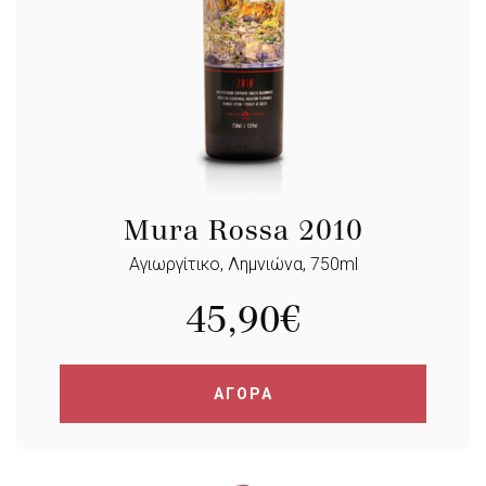
Mura Rossa 2010
Αγιωργίτικο, Λημνιώνα, 750ml
45,90
€
ΑΓΟΡΑ