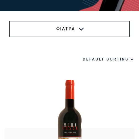
ΦΙΛΤΡΑ