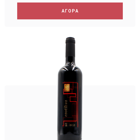
ΑΓΟΡΑ