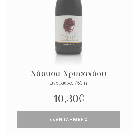
Νάουσα Χρυσοχόου
Ξινόμαυρο, 750ml
10,30
€
ΕΞΑΝΤΛΗΜΕΝΟ