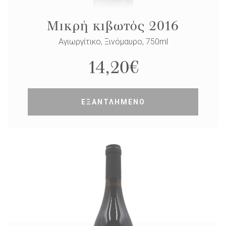
Μικρή κιβωτός 2016
Αγιωργίτικο, Ξινόμαυρο, 750ml
14,20
€
ΕΞΑΝΤΛΗΜΕΝΟ