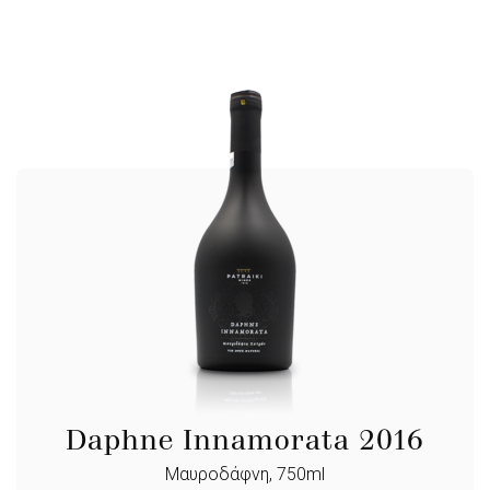
Daphne Innamorata 2016
Μαυροδάφνη, 750ml