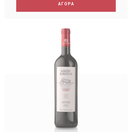
ΑΓΟΡΑ