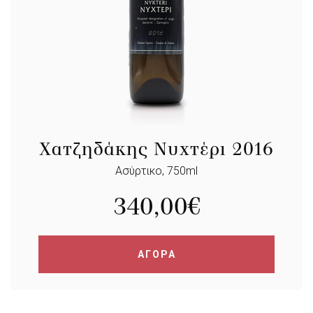
Χατζηδάκης Νυχτέρι 2016
Ασύρτικο, 750ml
340,00
€
ΑΓΟΡΑ