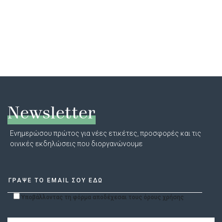
Newsletter
Ενημερώσου πρώτος για νέες ετικέτες, προσφορές και τις
οινικές εκδηλώσεις που διοργανώνουμε
Υποβάλλοντας τη φόρμα αποδέχεσαι τους όρους χρήσης