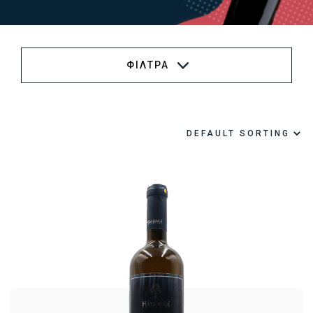
ΦΙΛΤΡΑ