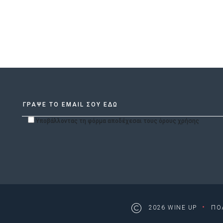
Υποβάλλοντας τη φόρμα αποδέχεσαι τους όρους χρήσης
·
2026 WINE UP
ΠΟ