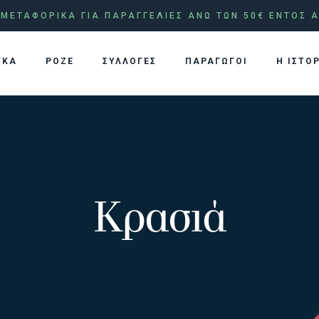
ΜΕΤΑΦΟΡΙΚΑ ΓΙΑ ΠΑΡΑΓΓΕΛΙΕΣ ΑΝΩ ΤΩΝ 50€ ΕΝΤΟΣ Α
ΥΚΑ
ΡΟΖΕ
ΣΥΛΛΟΓΕΣ
ΠΑΡΑΓΩΓΟΙ
Η ΙΣΤΟ
Κρασιά