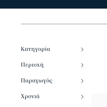
Κατηγορία
Περιοχή
Παραγωγός
Χρονιά