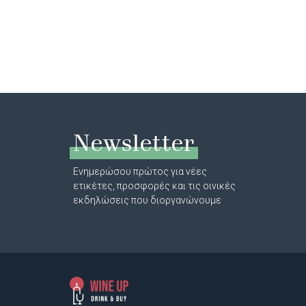
Newsletter
Ενημερώσου πρώτος για νέες
ετικέτες, προσφορές και τις οινικές
εκδηλώσεις που διοργανώνουμε