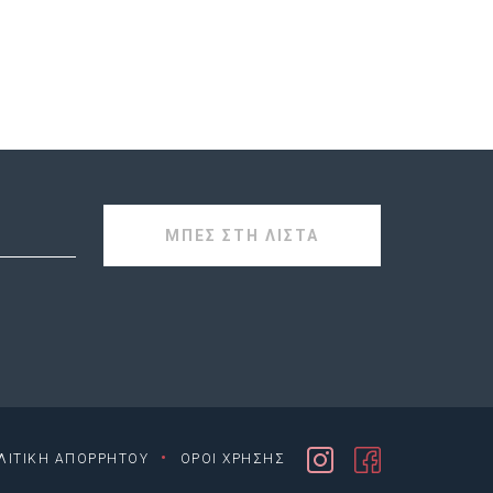
·
ΛΙΤΙΚΗ ΑΠΟΡΡΗΤΟΥ
ΟΡΟΙ ΧΡΗΣΗΣ