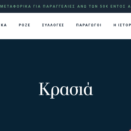
ΜΕΤΑΦΟΡΙΚΑ ΓΙΑ ΠΑΡΑΓΓΕΛΙΕΣ ΑΝΩ ΤΩΝ 50€ ΕΝΤΟΣ Α
ΥΚΑ
ΡΟΖΕ
ΣΥΛΛΟΓΕΣ
ΠΑΡΑΓΩΓΟΙ
Η ΙΣΤΟ
Κρασιά