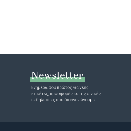
Newsletter
Ενημερώσου πρώτος για νέες
ετικέτες, προσφορές και τις οινικές
εκδηλώσεις που διοργανώνουμε