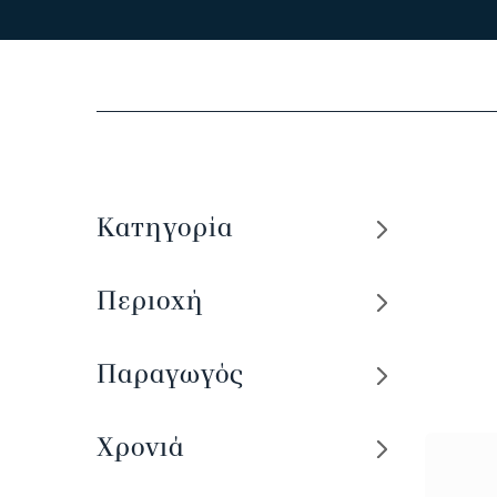
Κατηγορία
Περιοχή
Παραγωγός
Χρονιά