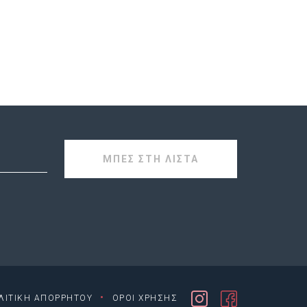
·
ΛΙΤΙΚΗ ΑΠΟΡΡΗΤΟΥ
ΟΡΟΙ ΧΡΗΣΗΣ