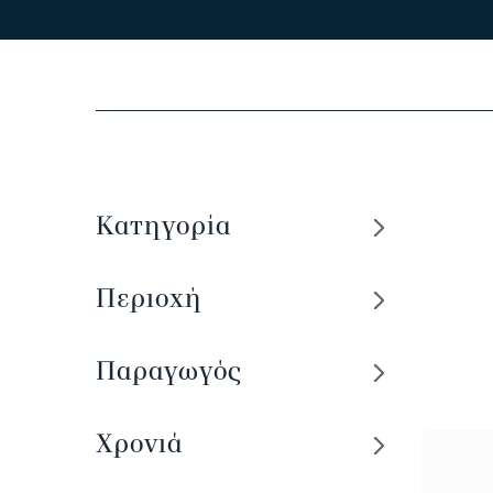
Κατηγορία
Περιοχή
Παραγωγός
Χρονιά