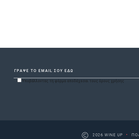
Υποβάλλοντας τη φόρμα αποδέχεσαι τους όρους χρήσης
·
2026 WINE UP
ΠΟ