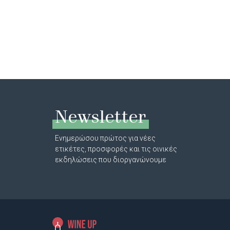
Newsletter
Ενημερώσου πρώτος για νέες
ετικέτες, προσφορές και τις οινικές
εκδηλώσεις που διοργανώνουμε