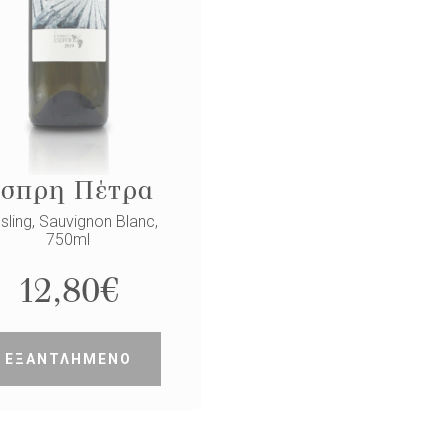
σπρη Πέτρα
sling, Sauvignon Blanc,
750ml
12,80
€
ΕΞΑΝΤΛΗΜΕΝΟ