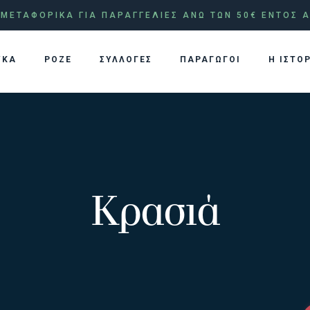
ΜΕΤΑΦΟΡΙΚΑ ΓΙΑ ΠΑΡΑΓΓΕΛΙΕΣ ΑΝΩ ΤΩΝ 50€ ΕΝΤΟΣ Α
ΥΚΑ
ΡΟΖΕ
ΣΥΛΛΟΓΕΣ
ΠΑΡΑΓΩΓΟΙ
Η ΙΣΤΟ
Κρασιά