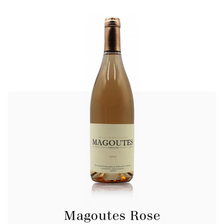
Magoutes Rose