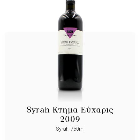
Syrah Κτήμα Εύχαρις
2009
Syrah, 750ml