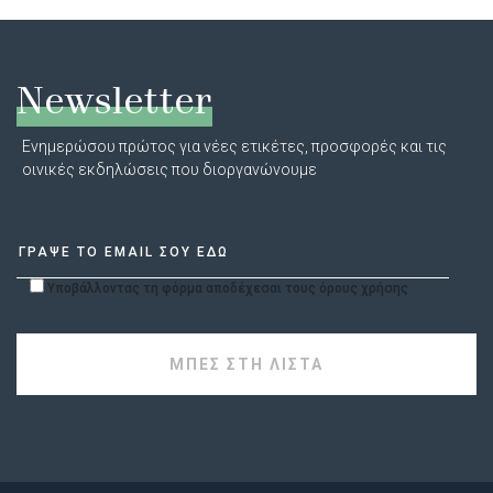
Newsletter
Ενημερώσου πρώτος για νέες ετικέτες, προσφορές και τις
οινικές εκδηλώσεις που διοργανώνουμε
Υποβάλλοντας τη φόρμα αποδέχεσαι τους όρους χρήσης