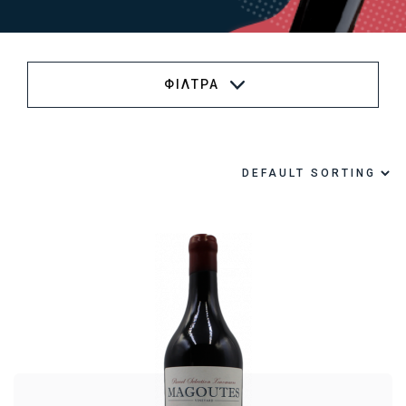
ΦΙΛΤΡΑ