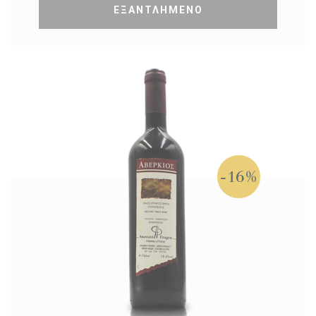
ΕΞΑΝΤΛΗΜΕΝΟ
-16%