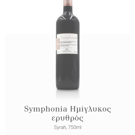
Symphonia Ημίγλυκος
ερυθρός
Syrah, 750ml