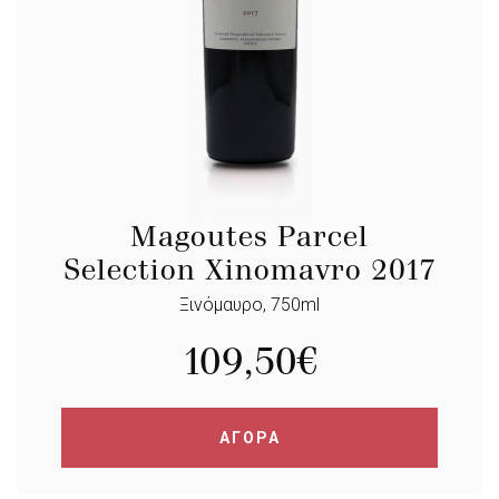
Magoutes Parcel
Selection Xinomavro 2017
Ξινόμαυρο, 750ml
109,50
€
ΑΓΟΡΑ