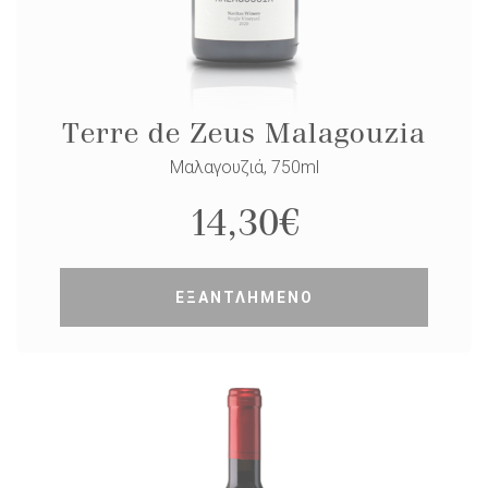
Terre de Zeus Malagouzia
Μαλαγουζιά, 750ml
14,30
€
ΕΞΑΝΤΛΗΜΕΝΟ