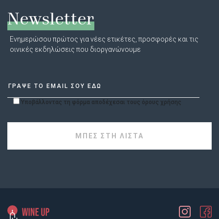
Newsletter
Ενημερώσου πρώτος για νέες ετικέτες, προσφορές και τις
οινικές εκδηλώσεις που διοργανώνουμε
Υποβάλλοντας τη φόρμα αποδέχεσαι τους όρους χρήσης