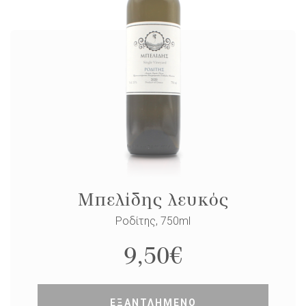
Μπελίδης λευκός
Ροδίτης, 750ml
9,50
€
ΕΞΑΝΤΛΗΜΕΝΟ