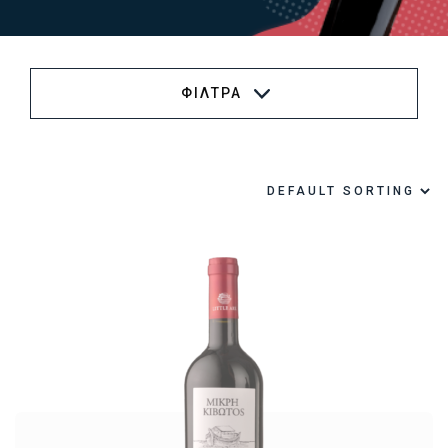
ΦΙΛΤΡΑ