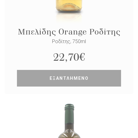
Μπελίδης Orange Ροδίτης
Ροδίτης, 750ml
22,70
€
ΕΞΑΝΤΛΗΜΕΝΟ