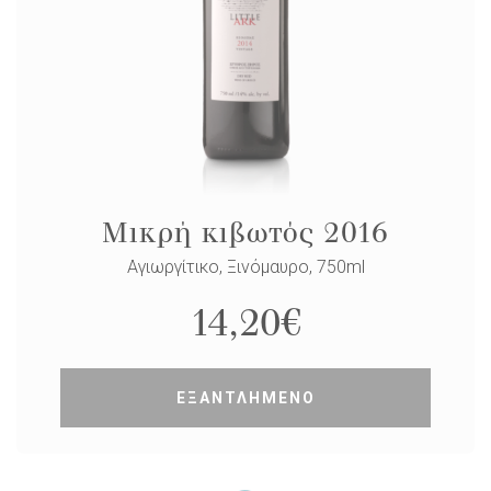
Μικρή κιβωτός 2016
Αγιωργίτικο, Ξινόμαυρο, 750ml
14,20
€
ΕΞΑΝΤΛΗΜΕΝΟ