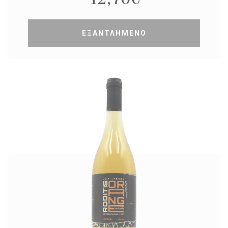
ΕΞΑΝΤΛΗΜΕΝΟ