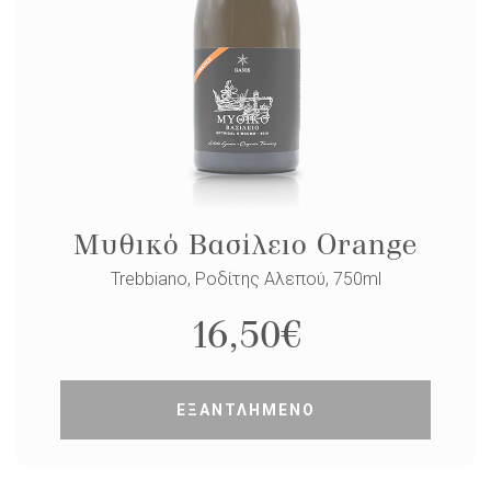
Μυθικό Βασίλειο Orange
Trebbiano, Ροδίτης Αλεπού, 750ml
16,50
€
ΕΞΑΝΤΛΗΜΕΝΟ