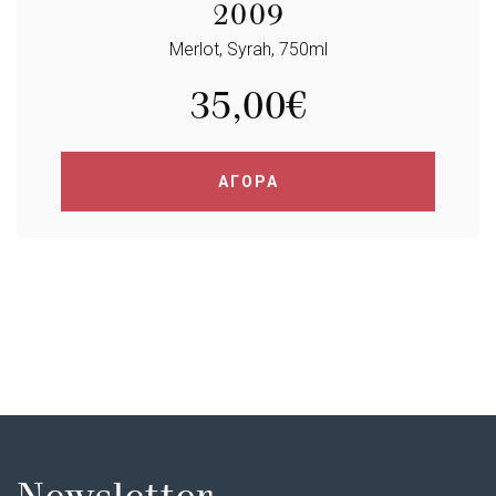
2009
Merlot, Syrah, 750ml
35,00
€
ΑΓΟΡΑ