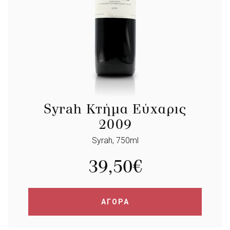
Syrah Κτήμα Εύχαρις
2009
Syrah, 750ml
39,50
€
ΑΓΟΡΑ