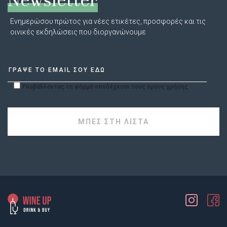
Newsletter
Ενημερώσου πρώτος για νέες ετικέτες, προσφορές και τις
οινικές εκδηλώσεις που διοργανώνουμε
Υποβάλλοντας τη φόρμα αποδέχεσαι τους όρους χρήσης