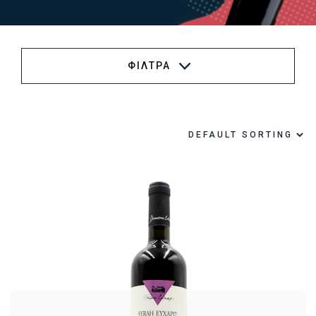
ΦΙΛΤΡΑ