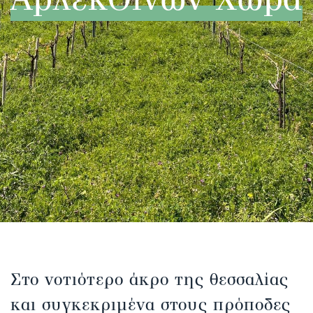
Στο νοτιότερο άκρο της θεσσαλίας
και συγκεκριμένα στους πρόποδες