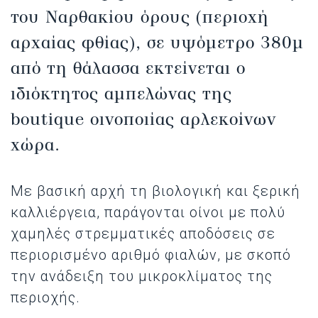
του Ναρθακίου όρους (περιοχή
αρχαίας φθίας), σε υψόμετρο 380μ
από τη θάλασσα εκτείνεται ο
ιδιόκτητος αμπελώνας της
boutique οινοποιίας αρλεκοίνων
χώρα.
Με βασική αρχή τη βιολογική και ξερική
καλλιέργεια, παράγονται οίνοι με πολύ
χαμηλές στρεμματικές αποδόσεις σε
περιορισμένο αριθμό φιαλών, με σκοπό
την ανάδειξη του μικροκλίματος της
περιοχής.