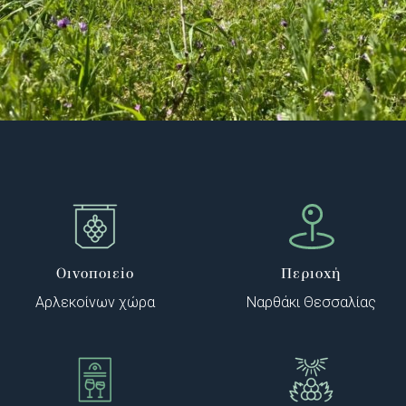
Οινοποιείο
Περιοχή
Αρλεκοίνων χώρα
Ναρθάκι Θεσσαλίας