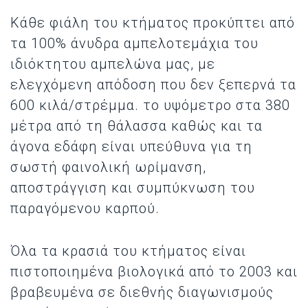
Κάθε φιάλη του κτήματος προκύπτει από
τα 100% άνυδρα αμπελοτεμάχια του
ιδιόκτητου αμπελώνα μας, με
ελεγχόμενη απόδοση που δεν ξεπερνά τα
600 κιλά/στρέμμα. το υψόμετρο στα 380
μέτρα από τη θάλασσα καθώς και τα
άγονα εδάφη είναι υπεύθυνα για τη
σωστή φαινολική ωρίμανση,
αποστράγγιση και συμπύκνωση του
παραγόμενου καρπού.
Όλα τα κρασιά του κτήματος είναι
πιστοποιημένα βιολογικά από το 2003 και
βραβευμένα σε διεθνής διαγωνισμούς