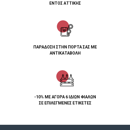
ΕΝΤΟΣ ΑΤΤΙΚΗΣ
ΠΑΡΑΔΟΣΗ ΣΤΗΝ ΠΟΡΤΑ ΣΑΣ ΜΕ
ΑΝΤΙΚΑΤΑΒΟΛΗ
-10% ΜΕ ΑΓΟΡΑ 6 ΙΔΙΩΝ ΦΙΑΛΩΝ
ΣΕ ΕΠΙΛΕΓΜΕΝΕΣ ΕΤΙΚΕΤΕΣ