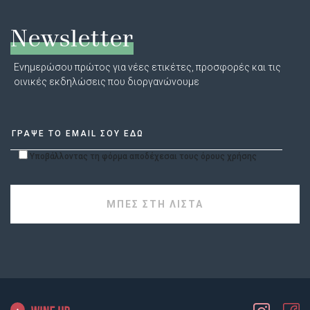
Newsletter
Ενημερώσου πρώτος για νέες ετικέτες, προσφορές και τις
οινικές εκδηλώσεις που διοργανώνουμε
Υποβάλλοντας τη φόρμα αποδέχεσαι τους όρους χρήσης