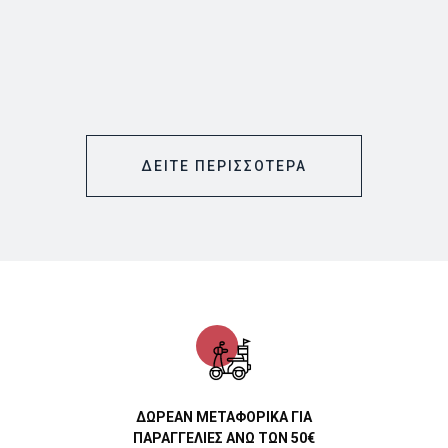
ΔΕΙΤΕ ΠΕΡΙΣΣΟΤΕΡΑ
ΔΩΡΕΑΝ ΜΕΤΑΦΟΡΙΚΑ ΓΙΑ
ΠΑΡΑΓΓΕΛΙΕΣ ΑΝΩ ΤΩΝ 50€