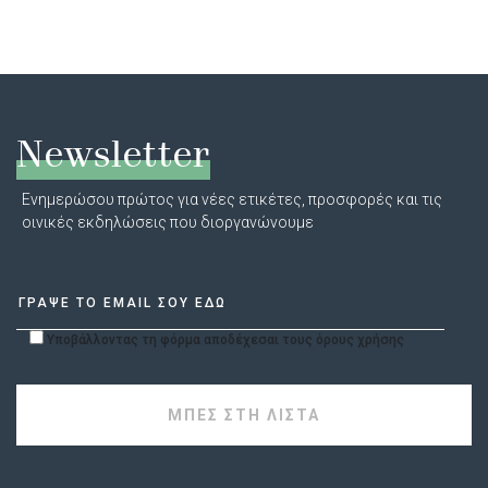
Newsletter
Ενημερώσου πρώτος για νέες ετικέτες, προσφορές και τις
οινικές εκδηλώσεις που διοργανώνουμε
Υποβάλλοντας τη φόρμα αποδέχεσαι τους όρους χρήσης