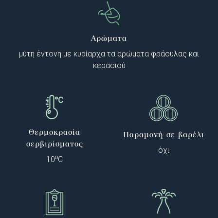
Αρώματα
μύτη έντονη με κυρίαρχα τα αρώματα φράουλας και
κερασιού
Θερμοκρασία
Παραμονή σε βαρέλι
σερβιρίσματος
όχι
o
10
C