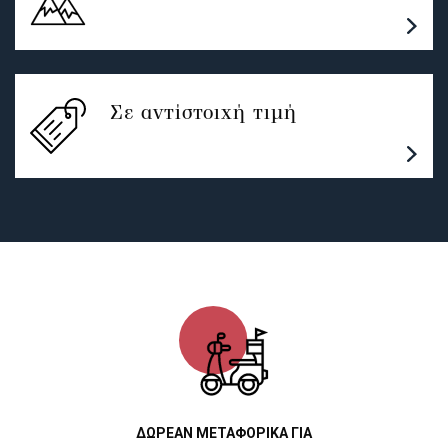
Σε αντίστοιχή τιμή
ΔΩΡΕΑΝ ΜΕΤΑΦΟΡΙΚΑ ΓΙΑ