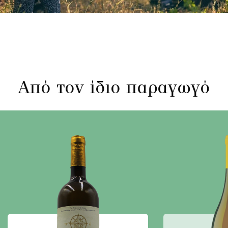
Από τον ίδιο παραγωγό