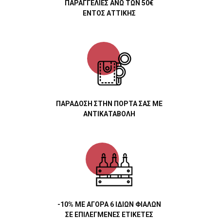
ΠΑΡΑΓΓΕΛΙΕΣ ΑΝΩ ΤΩΝ 50€
ΕΝΤΟΣ ΑΤΤΙΚΗΣ
ΠΑΡΑΔΟΣΗ ΣΤΗΝ ΠΟΡΤΑ ΣΑΣ ΜΕ
ΑΝΤΙΚΑΤΑΒΟΛΗ
-10% ΜΕ ΑΓΟΡΑ 6 ΙΔΙΩΝ ΦΙΑΛΩΝ
ΣΕ ΕΠΙΛΕΓΜΕΝΕΣ ΕΤΙΚΕΤΕΣ