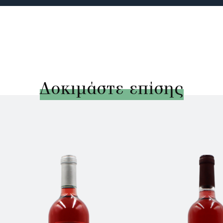
Δοκιμάστε επίσης