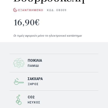
ΕΞΑΝΤΛΗΜΕΝΟ
ΚΩΔ. ΟΒ009
16,90
€
Οι τιμές αφορούν μόνο το ηλεκτρονικό κατάστημα
ΠΟΙΚΙΛΊΑ
ΠΑΜΊΔΙ
ΣΆΚΧΑΡΑ
ΞΗΡΟΣ
CO2
ΗΣΥΧΟΣ