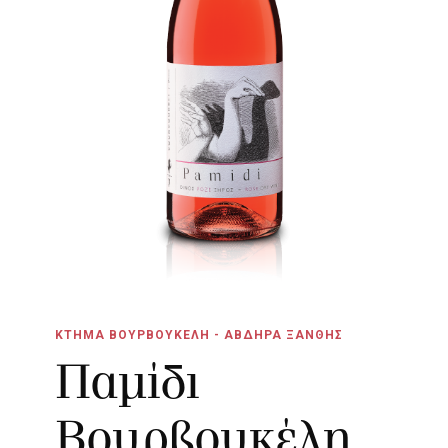
ΚΤΗΜΑ ΒΟΥΡΒΟΥΚΕΛΗ - ΑΒΔΗΡΑ ΞΑΝΘΗΣ
Παμίδι
Βουρβουκέλη