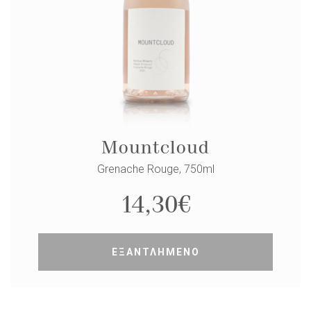
Mountcloud
Grenache Rouge, 750ml
14,30
€
ΕΞΑΝΤΛΗΜΕΝΟ