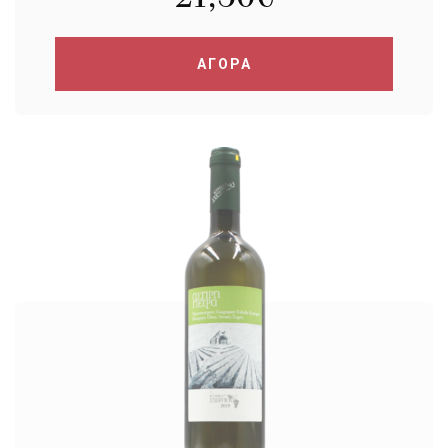
ΑΓΟΡΑ