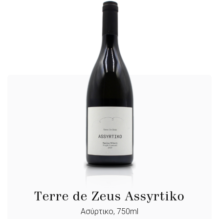
Terre de Zeus Assyrtiko
Ασύρτικο, 750ml