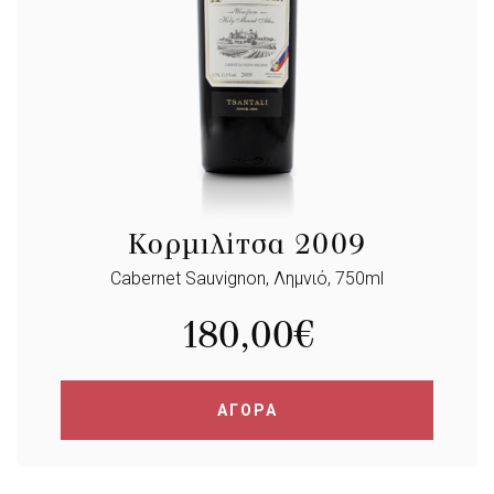
Κορμιλίτσα 2009
Cabernet Sauvignon, Λημνιό, 750ml
180,00
€
ΑΓΟΡΑ