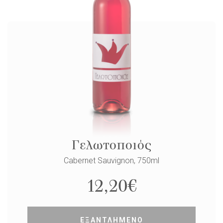
Γελωτοποιός
Cabernet Sauvignon, 750ml
12,20
€
ΕΞΑΝΤΛΗΜΕΝΟ