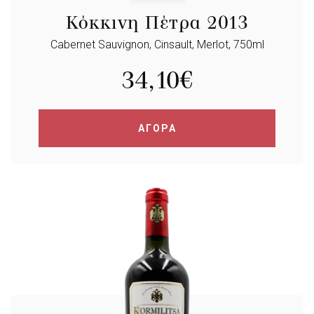
Κόκκινη Πέτρα 2013
Cabernet Sauvignon, Cinsault, Merlot, 750ml
34,10
€
ΑΓΟΡΑ