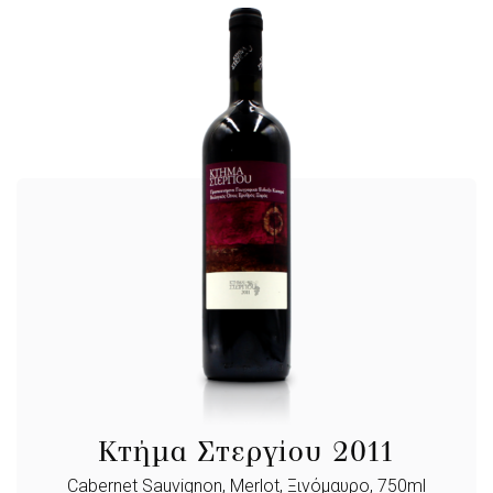
Κτήμα Στεργίου 2011
Cabernet Sauvignon, Merlot, Ξινόμαυρο, 750ml