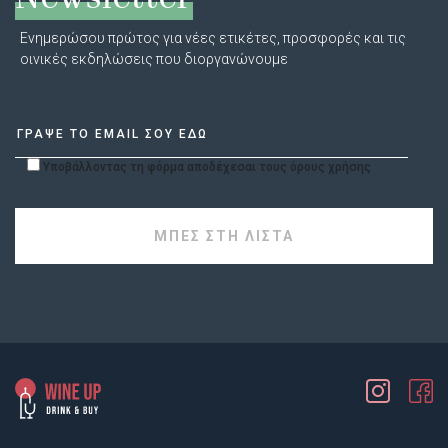
Ενημερώσου πρώτος για νέες ετικέτες, προσφορές και τις
οινικές εκδηλώσεις που διοργανώνουμε
Υποβάλλοντας τη φόρμα αποδέχεσαι τους όρους χρήσης