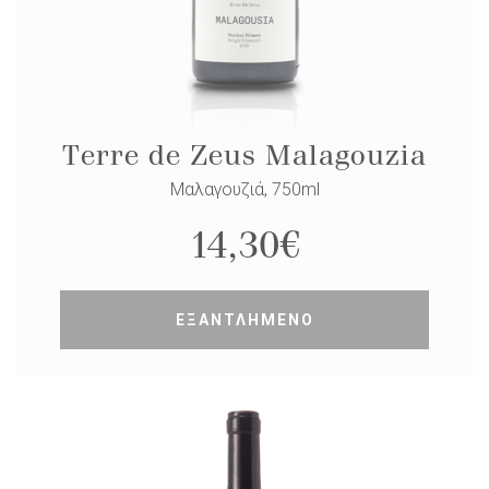
Terre de Zeus Malagouzia
Μαλαγουζιά, 750ml
14,30
€
ΕΞΑΝΤΛΗΜΕΝΟ