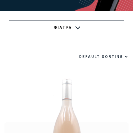
ΦΙΛΤΡΑ