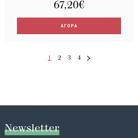
67,20
€
ΑΓΟΡΑ
1
2
3
4
Newsletter