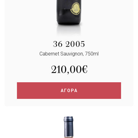
36 2005
Cabernet Sauvignon, 750ml
210,00
€
ΑΓΟΡΑ