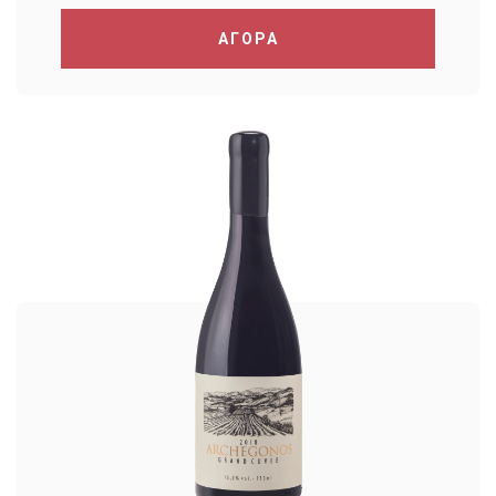
ΑΓΟΡΑ