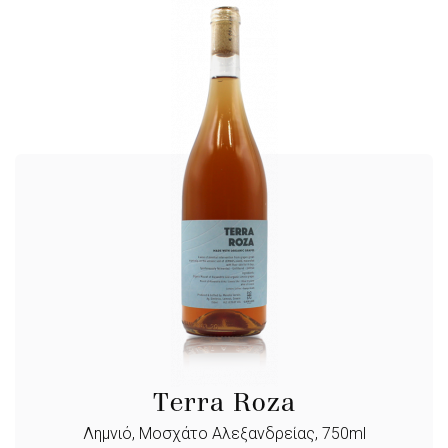
Terra Roza
Λημνιό, Μοσχάτο Αλεξανδρείας, 750ml