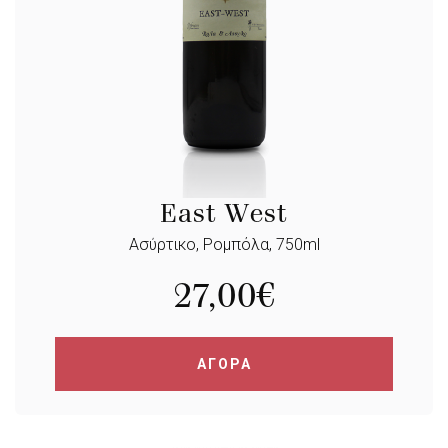
East West
Ασύρτικο, Ρομπόλα, 750ml
27,00
€
ΑΓΟΡΑ