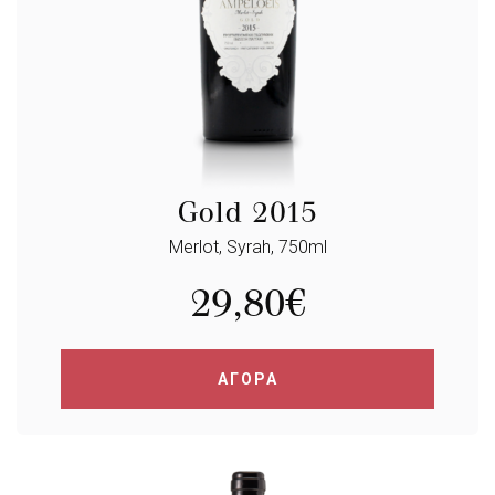
Gold 2015
Merlot, Syrah, 750ml
29,80
€
ΑΓΟΡΑ