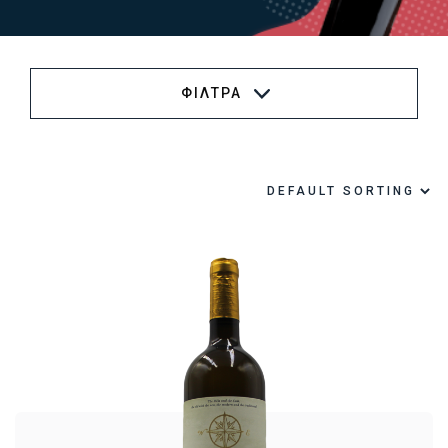
ΦΙΛΤΡΑ