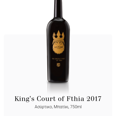
King’s Court of Fthia 2017
Ασύρτικο, Μπατίκι, 750ml