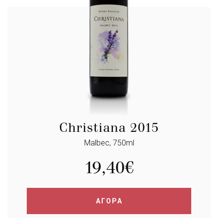
Christiana 2015
Malbec, 750ml
19,40
€
ΑΓΟΡΑ