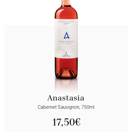
Anastasia
Cabernet Sauvignon, 750ml
17,50
€