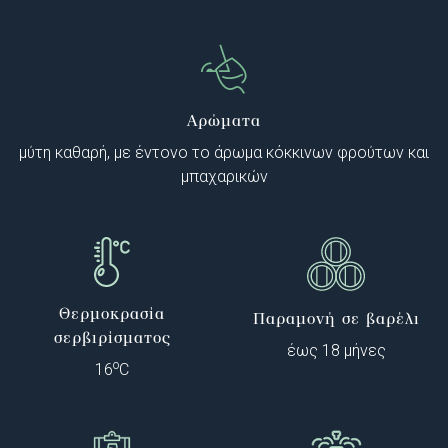
Αρώματα
μύτη καθαρή, με έντονο το άρωμα κόκκινων φρούτων και
μπαχαρικών
Θερμοκρασία
Παραμονή σε βαρέλι
σερβιρίσματος
έως 18 μήνες
o
16
C