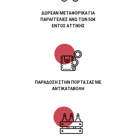
ΔΩΡΕΑΝ ΜΕΤΑΦΟΡΙΚΑ ΓΙΑ
ΠΑΡΑΓΓΕΛΙΕΣ ΑΝΩ ΤΩΝ 50€
ΕΝΤΟΣ ΑΤΤΙΚΗΣ
ΠΑΡΑΔΟΣΗ ΣΤΗΝ ΠΟΡΤΑ ΣΑΣ ΜΕ
ΑΝΤΙΚΑΤΑΒΟΛΗ