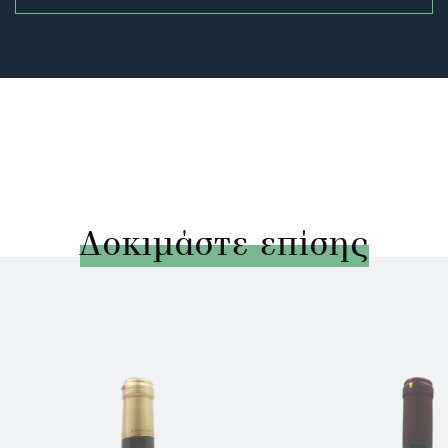
Δοκιμάστε επίσης