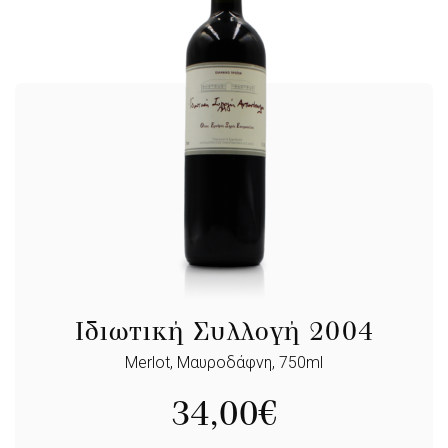
Ιδιωτική Συλλογή 2004
Merlot, Μαυροδάφνη, 750ml
34,00
€