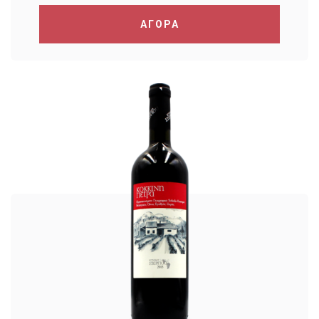
ΑΓΟΡΑ