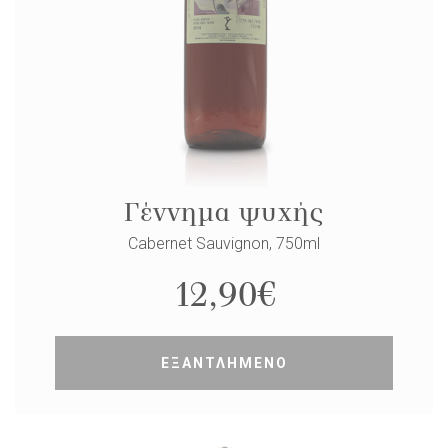
Γέννημα ψυχής
Cabernet Sauvignon, 750ml
12,90
€
ΕΞΑΝΤΛΗΜΕΝΟ