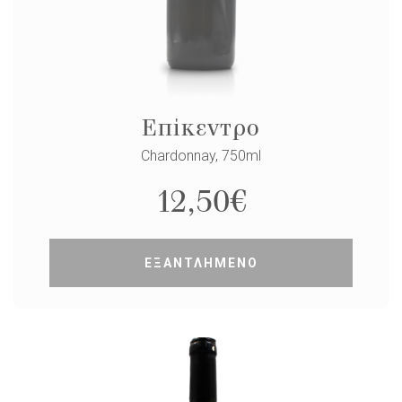
Επίκεντρο
Chardonnay, 750ml
12,50
€
ΕΞΑΝΤΛΗΜΕΝΟ