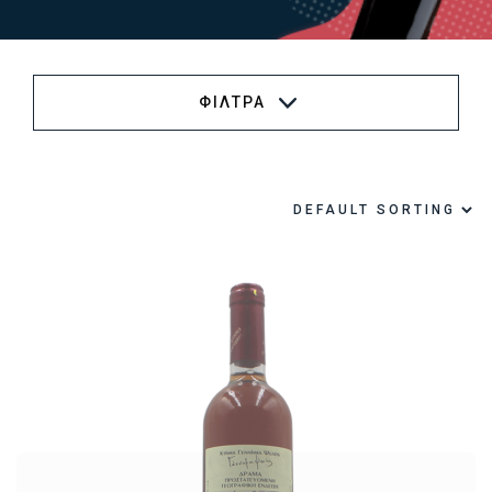
ΦΙΛΤΡΑ