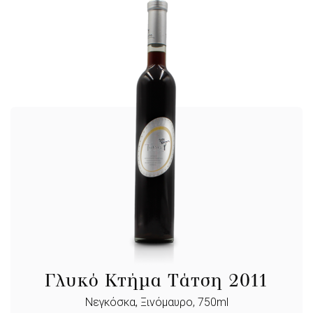
Γλυκό Κτήμα Τάτση 2011
Νεγκόσκα, Ξινόμαυρο, 750ml