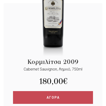
Κορμιλίτσα 2009
Cabernet Sauvignon, Λημνιό, 750ml
180,00
€
ΑΓΟΡΑ