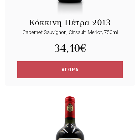
Κόκκινη Πέτρα 2013
Cabernet Sauvignon, Cinsault, Merlot, 750ml
34,10
€
ΑΓΟΡΑ