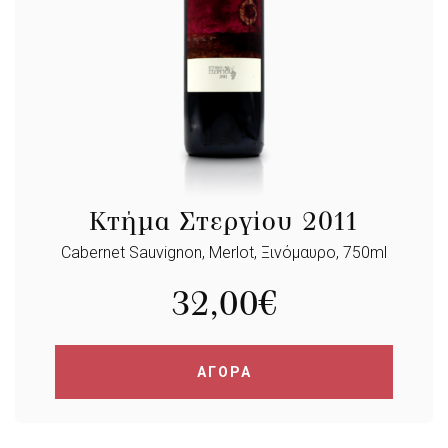
Κτήμα Στεργίου 2011
Cabernet Sauvignon, Merlot, Ξινόμαυρο, 750ml
32,00
€
ΑΓΟΡΑ