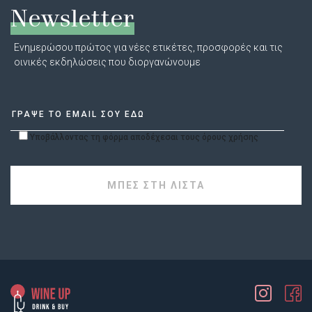
Newsletter
Ενημερώσου πρώτος για νέες ετικέτες, προσφορές και τις
οινικές εκδηλώσεις που διοργανώνουμε
Υποβάλλοντας τη φόρμα αποδέχεσαι τους όρους χρήσης